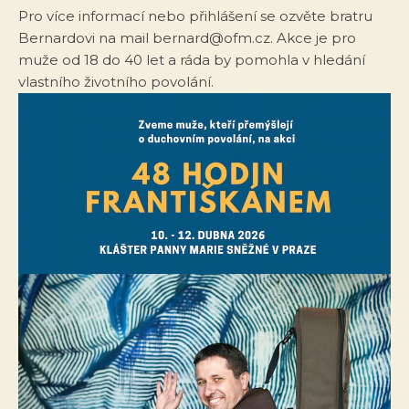
Pro více informací nebo přihlášení se ozvěte bratru
Bernardovi na mail bernard@ofm.cz. Akce je pro
muže od 18 do 40 let a ráda by pomohla v hledání
vlastního životního povolání.