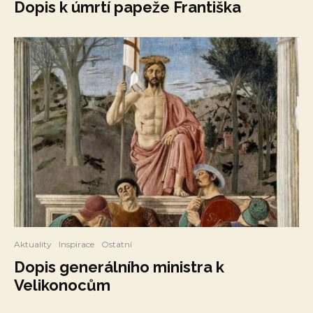
Dopis k úmrtí papeže Františka
Aktuality
Inspirace
Ostatní
Dopis generálního ministra k
Velikonocům