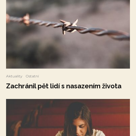
Aktuality
Ostatní
Zachránil pět lidí s nasazením života