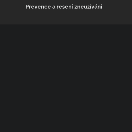
Prevence a řešení zneužívání