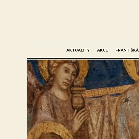
AKTUALITY
AKCE
FRANTIŠKÁ