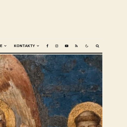
E
KONTAKTY