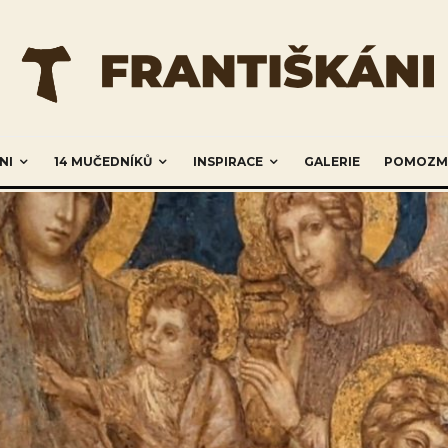
NI
14 MUČEDNÍKŮ
INSPIRACE
GALERIE
POMOZM