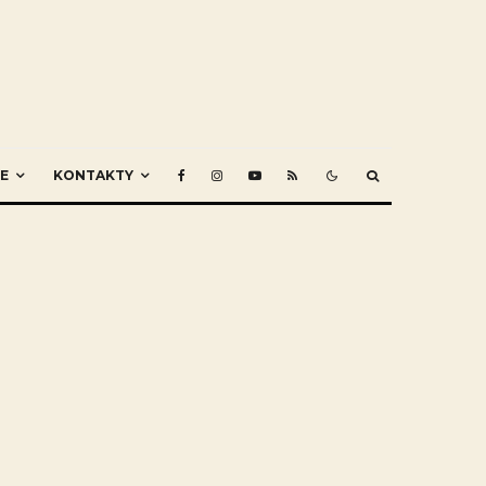
E
KONTAKTY