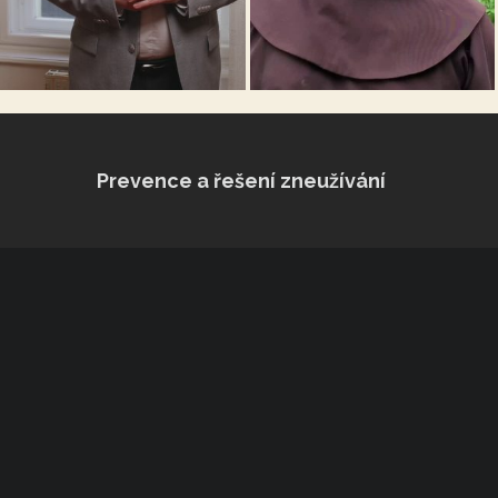
Prevence a řešení zneužívání