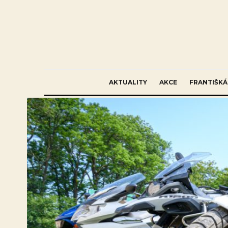
AKTUALITY
AKCE
FRANTIŠKÁ