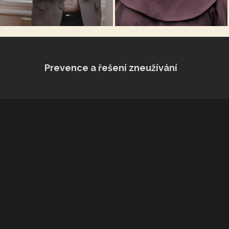
Prevence a řešení zneužívání