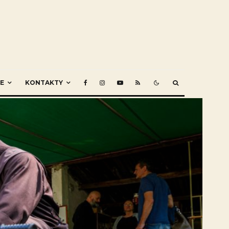
E
KONTAKTY