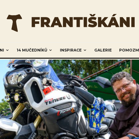
NI
14 MUČEDNÍKŮ
INSPIRACE
GALERIE
POMOZM