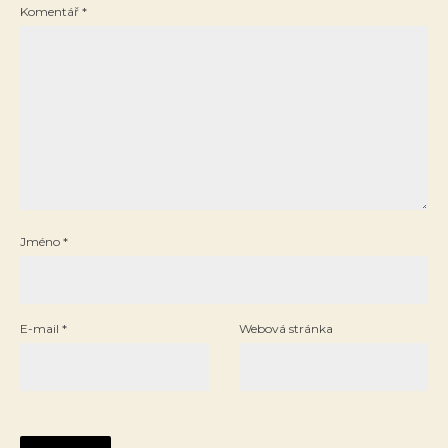
Komentář
*
Jméno
*
E-mail
*
Webová stránka