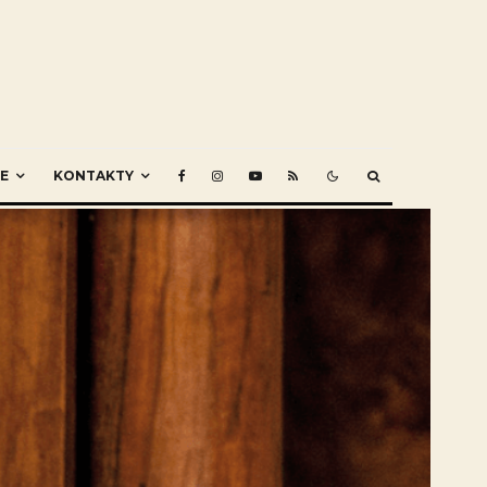
E
KONTAKTY