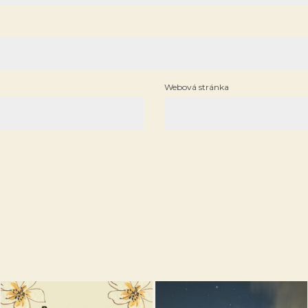
Webová stránka