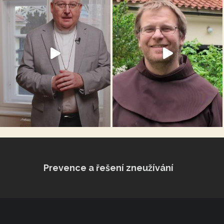
Prevence a řešení zneužívání