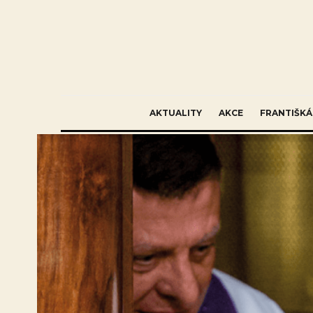
AKTUALITY
AKCE
FRANTIŠKÁ