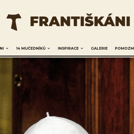
NI
14 MUČEDNÍKŮ
INSPIRACE
GALERIE
POMOZM