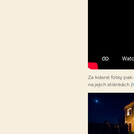
Za krásné fotky pak 
na jejich stránkách (