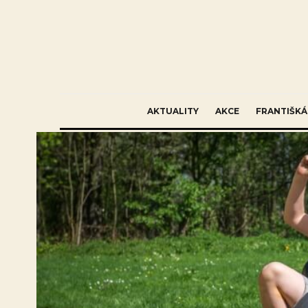
AKTUALITY
AKCE
FRANTIŠKÁ