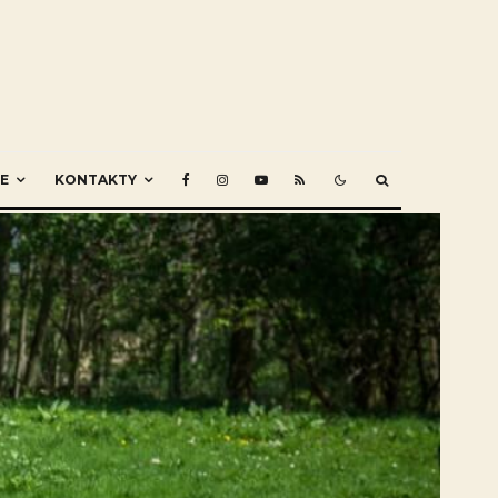
E
KONTAKTY