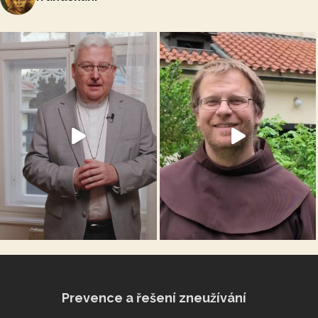
Prevence a řešení zneužívání