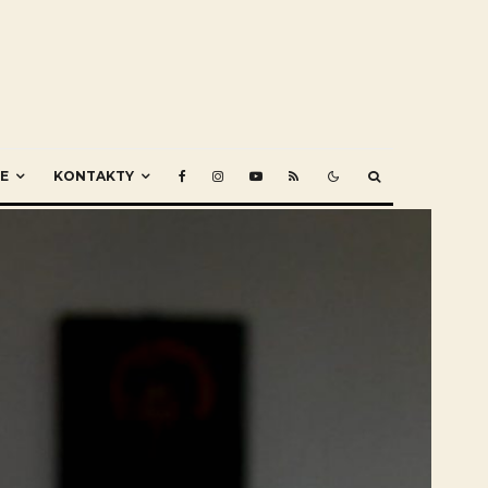
E
KONTAKTY