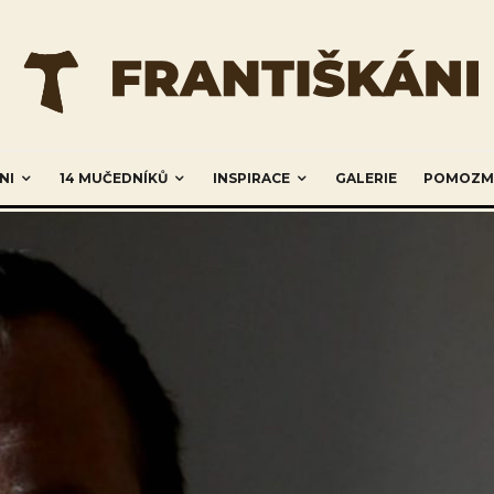
NI
14 MUČEDNÍKŮ
INSPIRACE
GALERIE
POMOZM