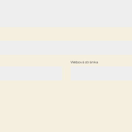
Webová stránka