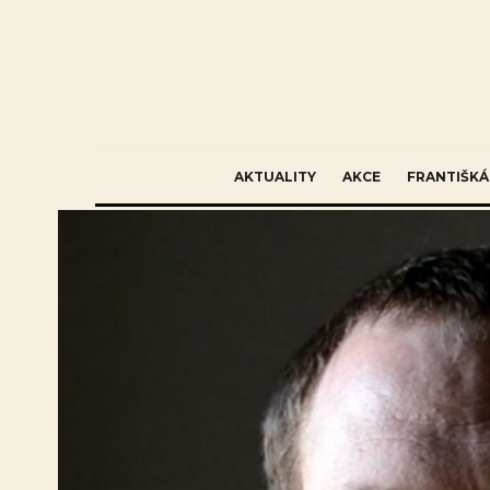
AKTUALITY
AKCE
FRANTIŠKÁ