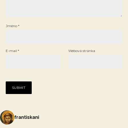
Jméno
*
E-mail
*
Webová stránka
frantiskani