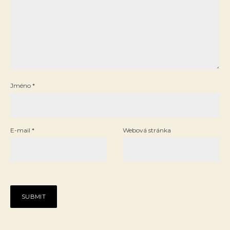
Jméno
*
E-mail
*
Webová stránka