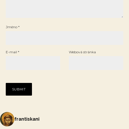
Jméno
*
E-mail
*
Webová stránka
frantiskani