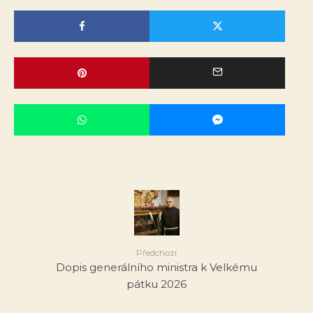
Předchozí
Dopis generálního ministra k Velkému
pátku 2026