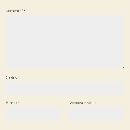
Komentář
*
Jméno
*
E-mail
*
Webová stránka