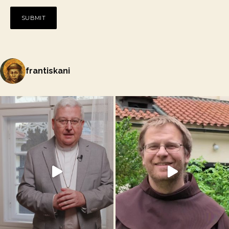
frantiskani