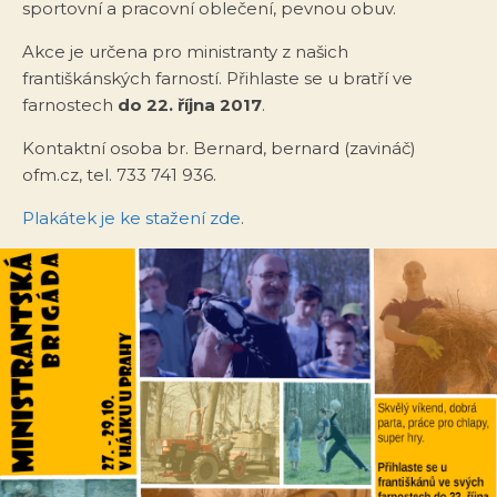
sportovní a pracovní oblečení, pevnou obuv.
Akce je určena pro ministranty z našich
františkánských farností. Přihlaste se u bratří ve
farnostech
do 22. října 2017
.
Kontaktní osoba br. Bernard, bernard (zavináč)
ofm.cz, tel. 733 741 936.
Plakátek je ke stažení zde
.