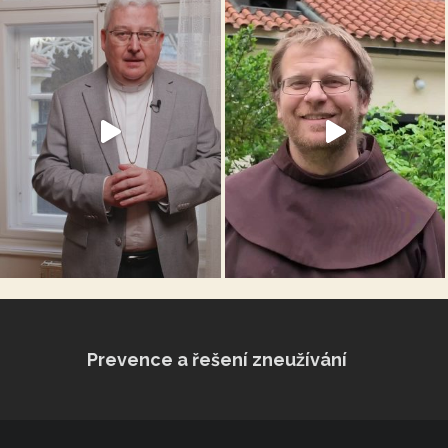
Prevence a řešení zneužívání