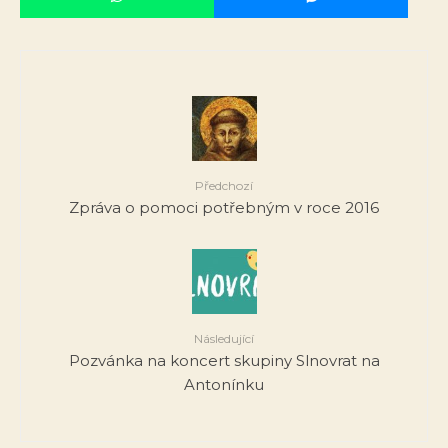
Předchozí
Zpráva o pomoci potřebným v roce 2016
Následující
Pozvánka na koncert skupiny Slnovrat na
Antonínku