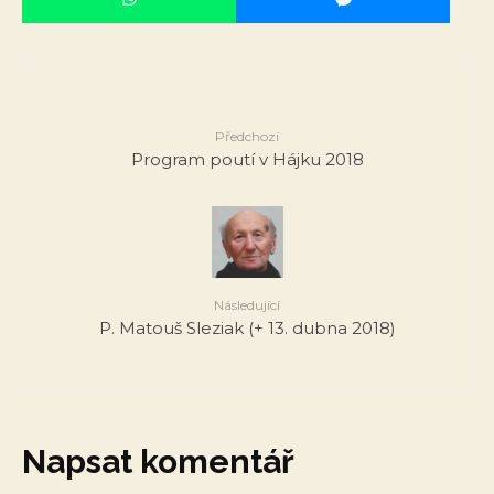
Předchozí
Program poutí v Hájku 2018
Následující
P. Matouš Sleziak (+ 13. dubna 2018)
Napsat komentář