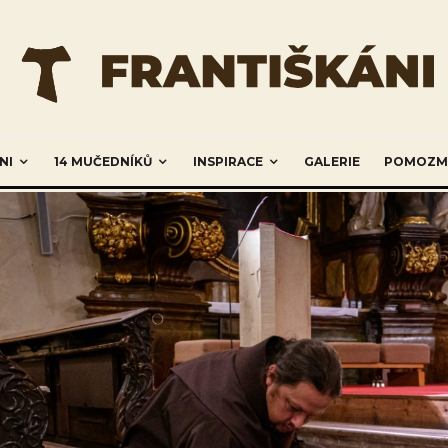
NI
14 MUČEDNÍKŮ
INSPIRACE
GALERIE
POMOZM