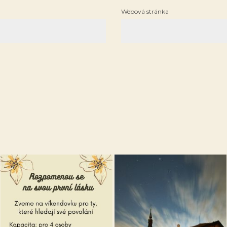
Webová stránka