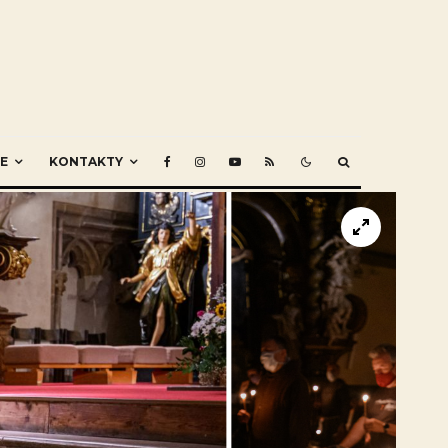
E
KONTAKTY