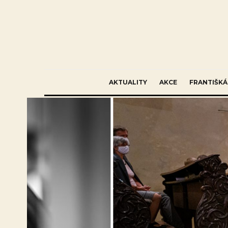
AKTUALITY
AKCE
FRANTIŠKÁ