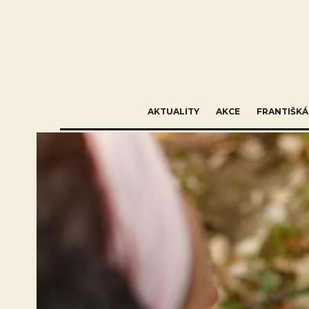
AKTUALITY
AKCE
FRANTIŠKÁ