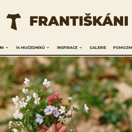
NI
14 MUČEDNÍKŮ
INSPIRACE
GALERIE
POMOZM