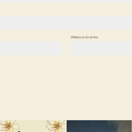
Webová stránka