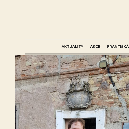
AKTUALITY
AKCE
FRANTIŠKÁ