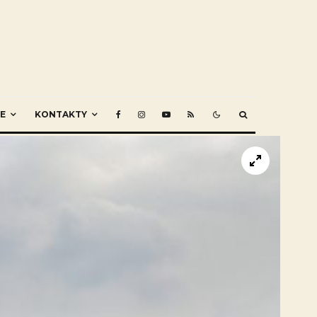
E
KONTAKTY