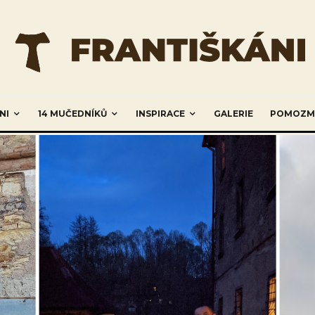
NI
14 MUČEDNÍKŮ
INSPIRACE
GALERIE
POMOZM