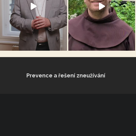
Prevence a řešení zneužívání