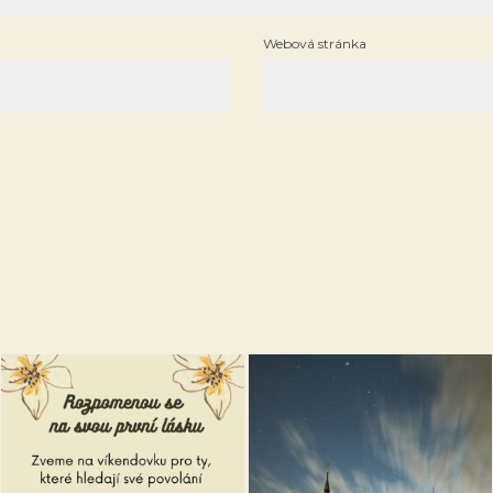
Webová stránka