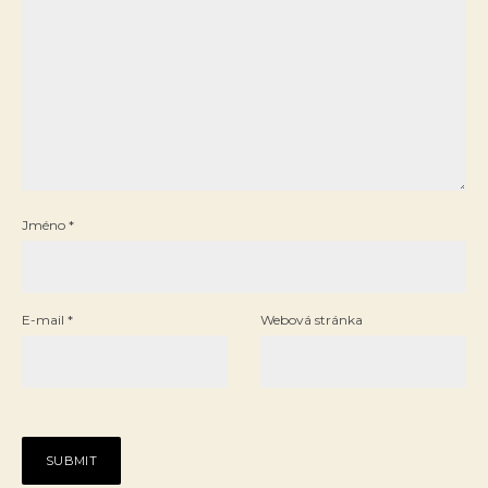
Jméno
*
E-mail
*
Webová stránka