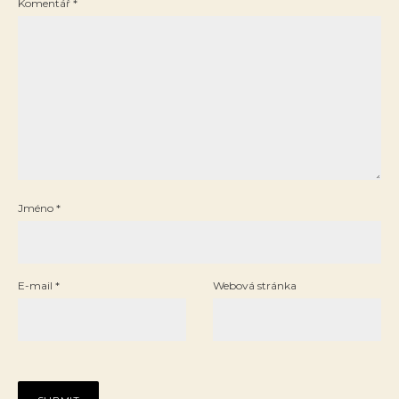
Komentář
*
Jméno
*
E-mail
*
Webová stránka