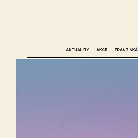
AKTUALITY
AKCE
FRANTIŠKÁ