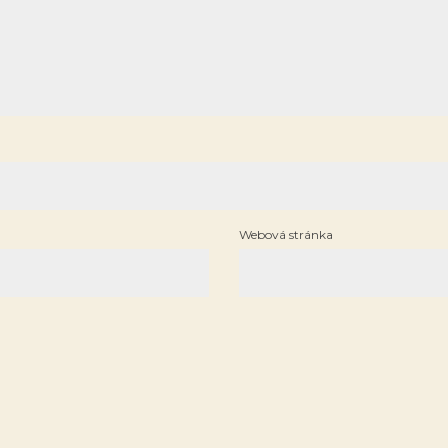
Webová stránka