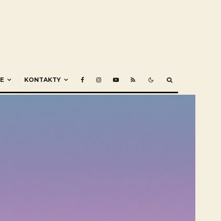
E
KONTAKTY