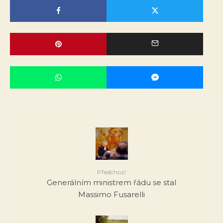
Předchozí
Generálním ministrem řádu se stal
Massimo Fusarelli