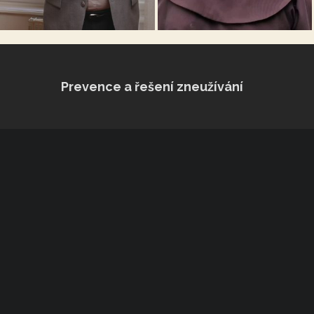
Prevence a řešení zneužívání