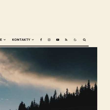
E
KONTAKTY