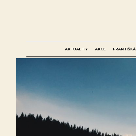
AKTUALITY
AKCE
FRANTIŠKÁ