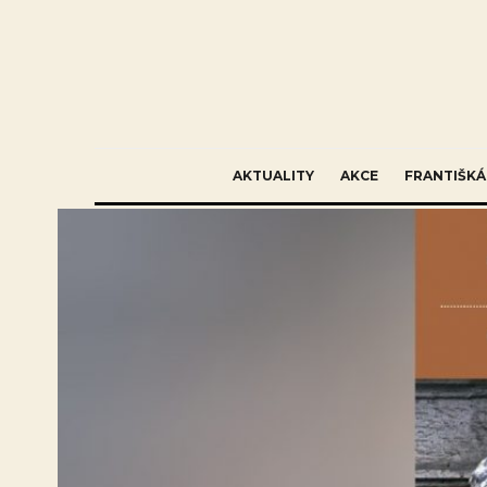
AKTUALITY
AKCE
FRANTIŠKÁ