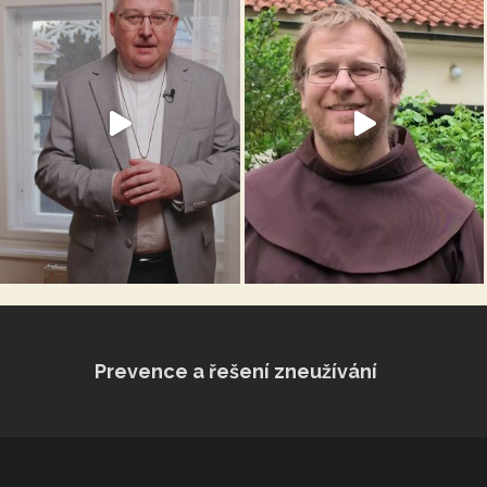
Prevence a řešení zneužívání