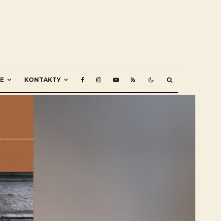
E
KONTAKTY