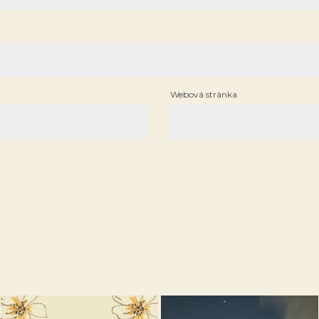
Webová stránka